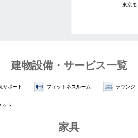
東京モ
建物設備・サービス一覧
急サポート
フィットネスルーム
ラウンジ
ネット
家具