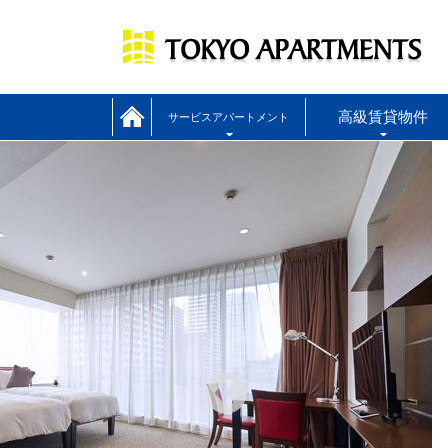
高級賃貸物件
サービスアパートメント