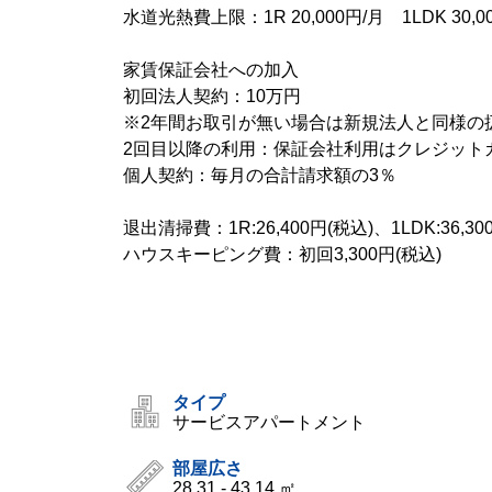
水道光熱費上限：1R 20,000円/月 1LDK 3
家賃保証会社への加入
初回法人契約：10万円
※2年間お取引が無い場合は新規法人と同様の
2回目以降の利用：保証会社利用はクレジット
個人契約：毎月の合計請求額の3％
退出清掃費：1R:26,400円(税込)、1LDK:36,30
ハウスキーピング費：初回3,300円(税込)
タイプ
サービスアパートメント
部屋広さ
28.31 - 43.14 ㎡