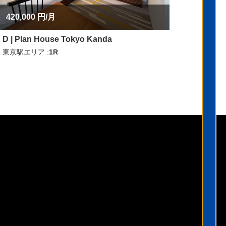
420,000 円/月
D | Plan House Tokyo Kanda
東京駅エリア
1R