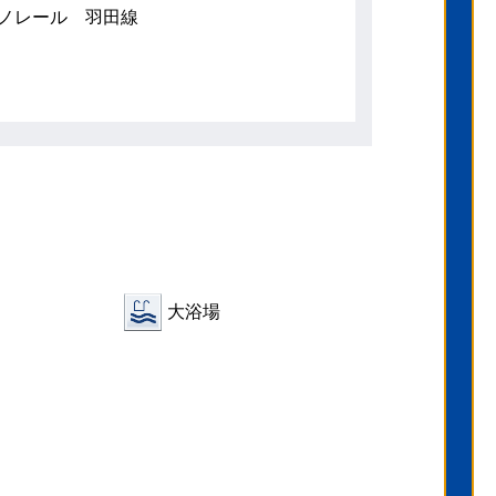
ノレール 羽田線
大浴場