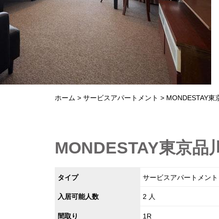
ホーム
サービスアパートメント
MONDESTAY
MONDESTAY東京品川
タイプ
サービスアパートメント
入居可能人数
2 人
間取り
1R