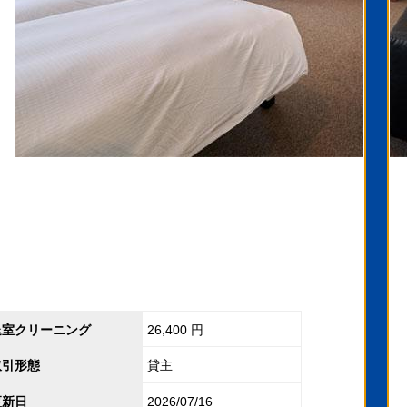
退室クリーニング
26,400 円
取引形態
貸主
更新日
2026/07/16