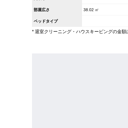
部屋広さ
38.02 ㎡
ベッドタイプ
* 退室クリーニング・ハウスキーピングの金